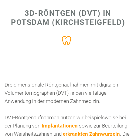
3D-RÖNTGEN (DVT) IN
POTSDAM (KIRCHSTEIGFELD)
Dreidimensionale Röntgenaufnahmen mit digitalen
Volumentomographen (DVT) finden vielfältige
Anwendung in der modernen Zahnmedizin.
DVT-Röntgenaufnahmen nutzen wir beispielsweise bei
der Planung von
Implantationen
sowie zur Beurteilung
von Weisheitszähnen und
erkrankten Zahnwurzeln
. Die