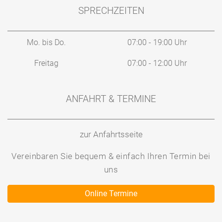
SPRECHZEITEN
Mo. bis Do.
07:00 - 19:00 Uhr
Freitag
07:00 - 12:00 Uhr
ANFAHRT & TERMINE
zur Anfahrtsseite
Vereinbaren Sie bequem & einfach Ihren Termin bei
uns
Online Termine