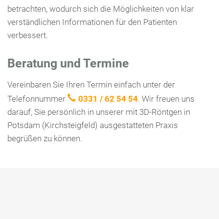
betrachten, wodurch sich die Möglichkeiten von klar
verständlichen Informationen für den Patienten
verbessert.
Beratung und Termine
Vereinbaren Sie Ihren Termin einfach unter der
Telefonnummer
0331 / 62 54 54
. Wir freuen uns
darauf, Sie persönlich in unserer mit 3D-Röntgen in
Potsdam (Kirchsteigfeld) ausgestatteten Praxis
begrüßen zu können.