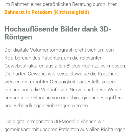
im Rahmen einer persönlichen Beratung durch Ihren
Zahnarzt in Potsdam (Kirchsteigfeld)
.
Hochauflösende Bilder dank 3D-
Röntgen
Der digitale Volumentomograph dreht sich um den
Kopfbereich des Patienten, um die relevanten
Gewebestrukturen aus allen Blickwinkeln zu vermessen.
Die harten Gewebe, wie beispielsweise die Knochen,
werden mit erhöhter Genauigkeit dargestellt, zudem
können auch die Verläufe von Nerven auf diese Weise
besser in die Planung von oralchirurgischen Eingriffen
und Behandlungen einbezogen werden.
Die digital errechneten 3D-Modelle können wir
gemeinsam mit unseren Patienten aus allen Richtungen