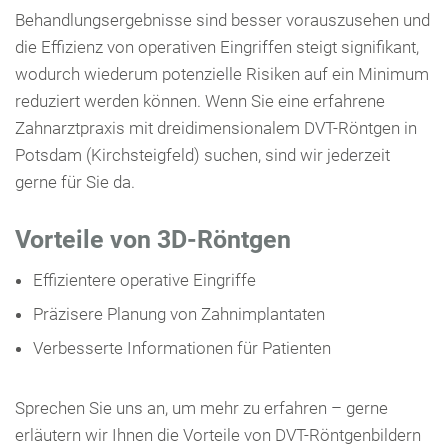
Behandlungsergebnisse sind besser vorauszusehen und
die Effizienz von operativen Eingriffen steigt signifikant,
wodurch wiederum potenzielle Risiken auf ein Minimum
reduziert werden können. Wenn Sie eine erfahrene
Zahnarztpraxis mit dreidimensionalem DVT-Röntgen in
Potsdam (Kirchsteigfeld) suchen, sind wir jederzeit
gerne für Sie da.
Vorteile von 3D-Röntgen
Effizientere operative Eingriffe
Präzisere Planung von Zahnimplantaten
Verbesserte Informationen für Patienten
Sprechen Sie uns an, um mehr zu erfahren – gerne
erläutern wir Ihnen die Vorteile von DVT-Röntgenbildern