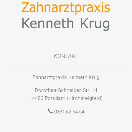
KONTAKT
Zahnarztpraxis Kenneth Krug
Dorothea-Schneider-Str. 14
14480 Potsdam (Kirchsteigfeld)
0331 62 54 54